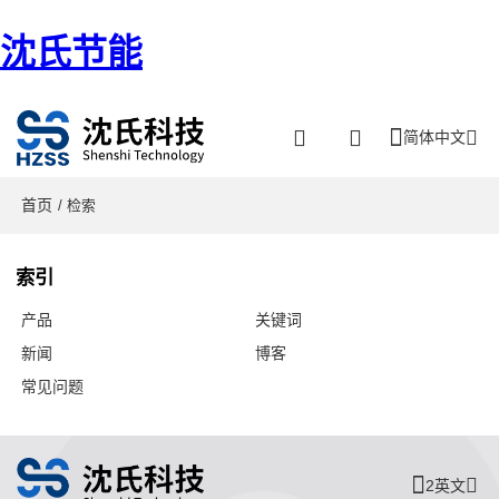
沈氏节能
简体中文
首页
/ 检索
索引
产品
关键词
新闻
博客
常见问题
2英文