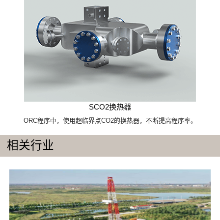
SCO2换热器
ORC程序中，使用超临界点CO2的换热器，不断提高程序率。
相关行业