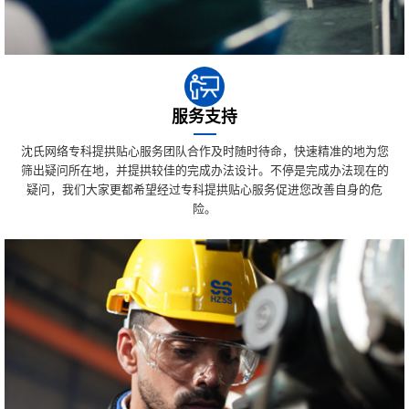
服务支持
沈氏网络专科提拱贴心服务团队合作及时随时待命，快速精准的地为您
筛出疑问所在地，并提拱较佳的完成办法设计。不停是完成办法现在的
疑问，我们大家更都希望经过专科提拱贴心服务促进您改善自身的危
险。