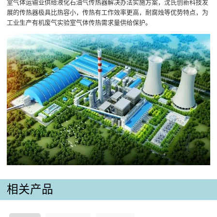
室气体运输业供给液化石油气传热器解决办法实施方案，沈氏创新科技发
展的传热器极具比热容小，传热有工作效率更高，耐腐烛等优势特点，为
工业生产有机废气实验室气体传热需求量供给保护。
相关产品