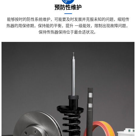
预防性维护
能够按时的防性系统维护，可能要及时发展并克服未知的问题，缩短传
热器的用保修期，保持能的平衡，提升 一级能效，限制出现故障问题，
保持传热器保持位于最合适状况。