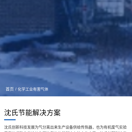
首页
/ 化学工业有害气体
沈氏节能解决方案
沈氏创新科技发展为气分离出来生产设备供给传热器，也为有机废气实验