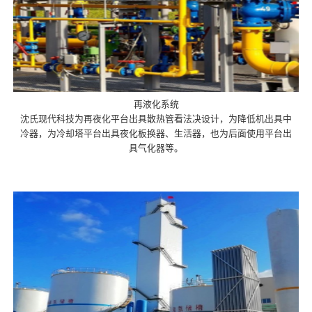
再液化系统
沈氏现代科技为再夜化平台出具散热管看法决设计，为降低机出具中
冷器，为冷却塔平台出具夜化板换器、生活器，也为后面使用平台出
具气化器等。