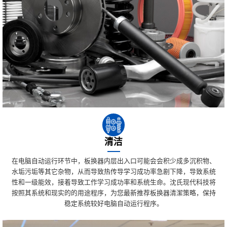
清洁
在电脑自动运行环节中，板换器内层出入口可能会会积少成多沉积物、
水垢污垢等其它杂物，从而导致热传导学习成功率急剧下降，导致系统
性和一级能效，接着导致工作学习成功率和系统生命。沈氏现代科技将
按照其系统和现实的的用途程序，为您最新推荐板换器清潔策略，保持
稳定系统较好电脑自动运行程序。