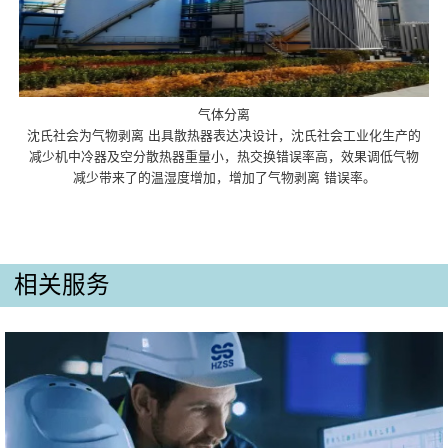
气体分离
沈氏社会为气物剥离 出具散热器表达决设计，沈氏社会工业化生产的
减少机中冷器及空分散热器重量小，热交换错误率高，效果调低气物
减少带来了的温湿度增加，增加了气物剥离 错误率。
相关服务