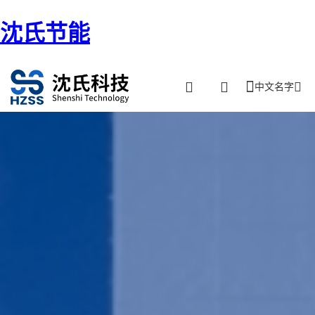
沈氏节能
中文名字