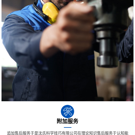
附加服务
追加售后服务于是沈氏科学技巧有限公司在理论知识售后服务于认知能