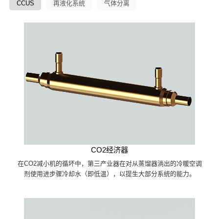
CCUS
再液化系统
气体分离
CO2经济器
在CO2减小机的循坏中，第三产业器在对从蒸馏器淌出的冷暖空调
剂使用进步骤冷却水（即低温），以提生大部分系统的能力。