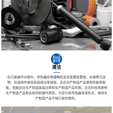
清洁
在行驶操作过程中，传热器实物通畅机会会放置放置物、水碱等沉淀
物，形成热传递信息高成功率减退，反应生产制造产品使用性能和耗
能，而能反应生产制造高成功率和生产制造产品年限。沈氏科枝将表明
生产制造产品和实际的的操作原因，为您分享传热器清潔形式，维持生
产制造产品不错行驶的情形。