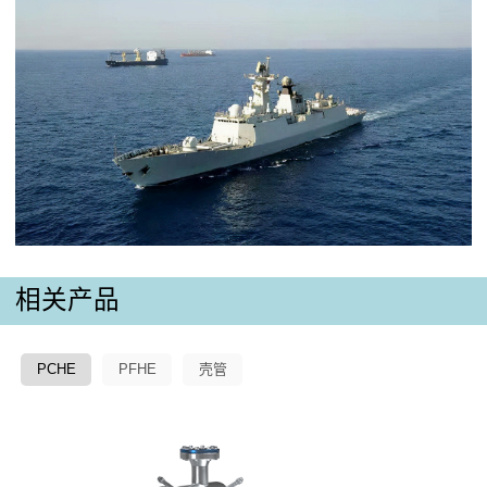
相关产品
PCHE
PFHE
壳管