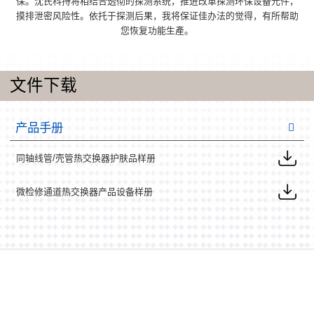
保。沈氏科持将相结合透彻的探测系统，推进改革探测环保设备元件，
摸排泄密风险性。依托于探测后果，我将保证佳办法的觉得，有所帮助
您恢复功能生產。
文件下载
产品手册
同轴线管/壳管热交换器护肤品样册
微检修通道热交换器产品设备样册