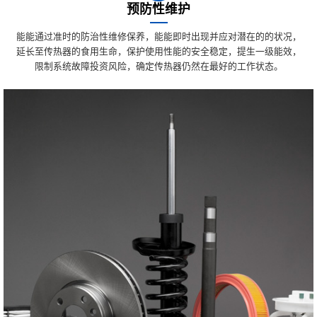
预防性维护
能能通过准时的防治性维修保养，能能即时出现并应对潜在的的状况，
延长至传热器的食用生命，保护使用性能的安全稳定，提生一级能效，
限制系统故障投资风险，确定传热器仍然在最好的工作状态。