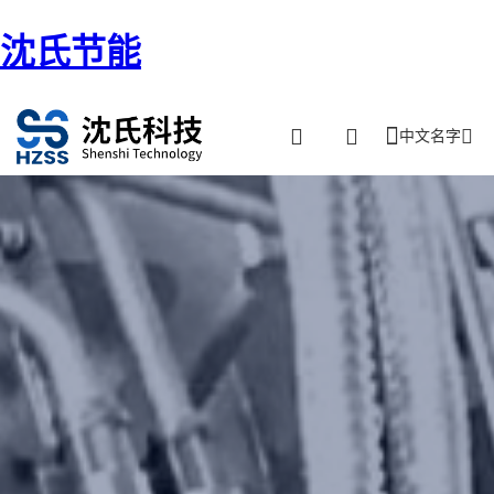
沈氏节能
中文名字