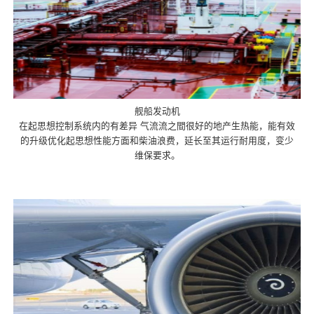
舰船发动机
在起思想控制系统内的有差异 气流流之間很好的地产生热能，能有效
的升级优化起思想性能方面和柴油浪费，延长至其运行耐用度，变少
维保要求。