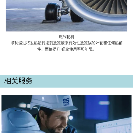
燃气轮机
顺利通过将发热量转递到放凉液来有效性放凉锅轮叶轮和任何热部
件，而使提升 锅轮使用率和年限。
相关服务