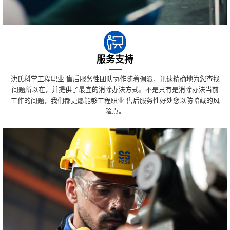
服务支持
沈氏科学工程职业 售后服务性团队协作随着调派，讯速精确地为您查找
间题所以在，并提供了最宜的消除办法方式。不是只有是消除办法当前
工作的间题，我们都更愿能够工程职业 售后服务性好处您以防暗藏的风
险点。