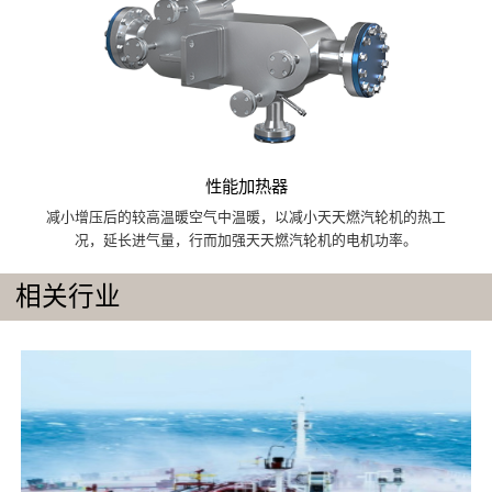
性能加热器
减小增压后的较高温暖空气中温暖，以减小天天燃汽轮机的热工
况，延长进气量，行而加强天天燃汽轮机的电机功率。
相关行业