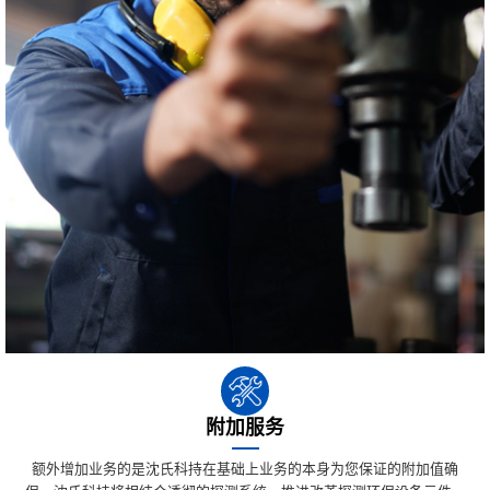
附加服务
额外增加业务的是沈氏科持在基础上业务的本身为您保证的附加值确