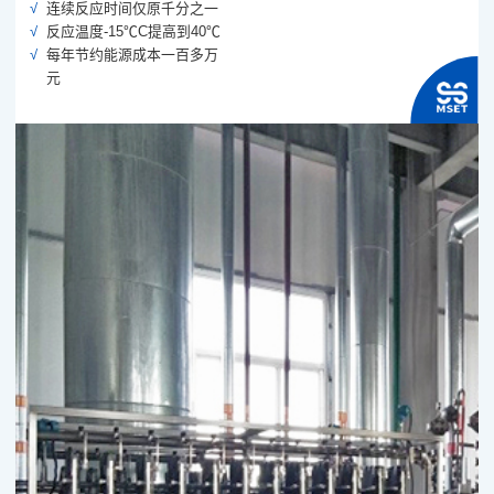
连续反应时间仅原千分之一
反应温度-15℃C提高到40℃
每年节约能源成本一百多万
元