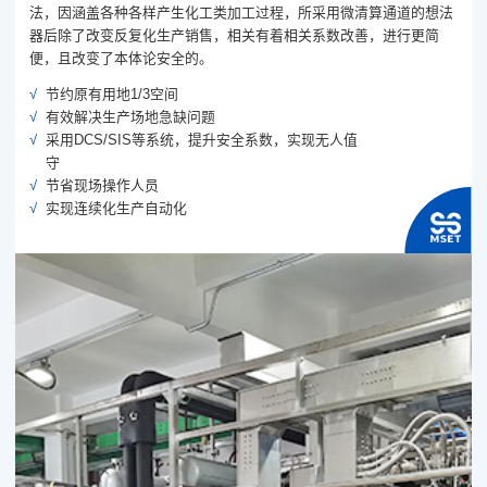
法，因涵盖各种各样产生化工类加工过程，所采用微清算通道的想法
器后除了改变反复化生产销售，相关有着相关系数改善，进行更简
便，且改变了本体论安全的。
节约原有用地1/3空间
有效解决生产场地急缺问题
采用DCS/SIS等系统，提升安全系数，实现无人值
守
节省现场操作人员
实现连续化生产自动化