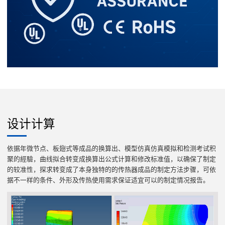
设计计算
依据年微节点、板翅式等成品的换算出、模型仿真仿真模拟和检测考试积
聚的經驗，曲线拟合转变成换算出公式计算和修改标准值，以确保了制定
的较准性，探求转变成了本身独特的的传热器成品的制定方法步骤，可依
据不一样的条件、外形及传热使用需求保证适宜可以的制定情况报告。