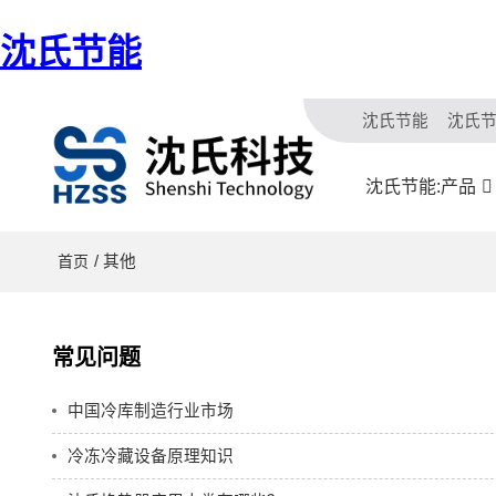
沈氏节能
沈氏节能
沈氏
沈氏节能:产品
/ 其他
首页
常见问题
中国冷库制造行业市场
冷冻冷藏设备原理知识