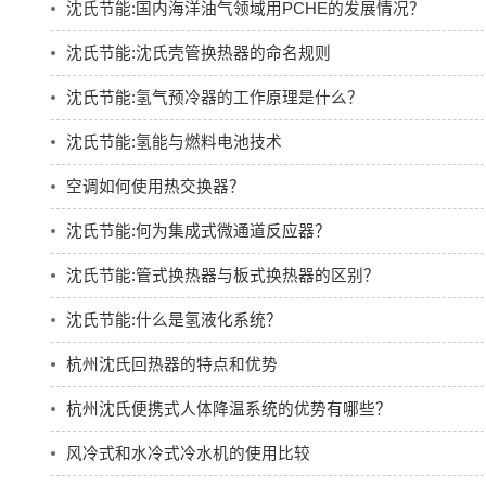
沈氏节能:国内海洋油气领域用PCHE的发展情况？
沈氏节能:沈氏壳管换热器的命名规则
沈氏节能:氢气预冷器的工作原理是什么？
沈氏节能:氢能与燃料电池技术
空调如何使用热交换器？
沈氏节能:何为集成式微通道反应器？
沈氏节能:管式换热器与板式换热器的区别？
沈氏节能:什么是氢液化系统？
杭州沈氏回热器的特点和优势
杭州沈氏便携式人体降温系统的优势有哪些？
风冷式和水冷式冷水机的使用比较