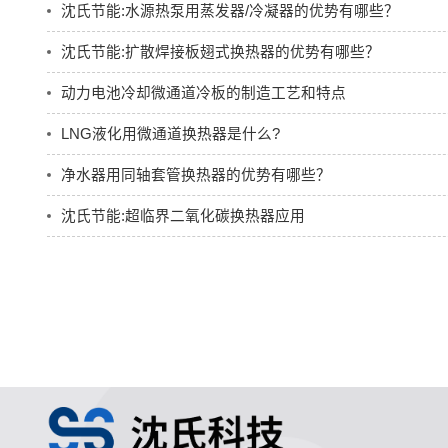
沈氏节能:水源热泵用蒸发器/冷凝器的优势有哪些？
沈氏节能:扩散焊接板翅式换热器的优势有哪些？
动力电池冷却微通道冷板的制造工艺和特点
LNG液化用微通道换热器是什么?
净水器用同轴套管换热器的优势有哪些？
沈氏节能:超临界二氧化碳换热器应用