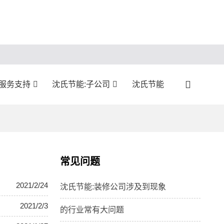
:服务支持
沈氏节能:子公司
沈氏节能
常见问题
2021/2/24
沈氏节能:装修公司涉及到现象
2021/2/3
的行业常有大问题