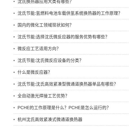
沈氏换热器应用大类有哪些？
沈氏节能:氢燃料电池车载供氢系统换热器的工作原理？
国内的微化工领域现状如何？
沈氏节能:选择沈氏微反应器的服务优势有哪些？
微反应工艺适用方向？
沈氏节能:沈氏微反应设备的分类？
什么是微反应器？
沈氏节能:沈氏高效紧凑型微通道换热器单品有哪些？
全自动激光焊接工艺优势？
PCHE的工作原理是什么？PCHE是怎么运行的？
杭州沈氏高效紧凑式微通道换热器