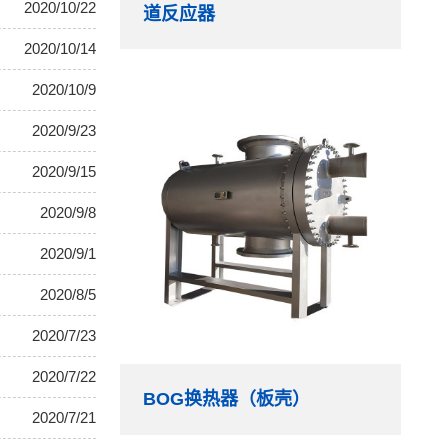
2020/10/22
道反应器
2020/10/14
2020/10/9
2020/9/23
2020/9/15
2020/9/8
2020/9/1
2020/8/5
2020/7/23
2020/7/22
BOG换热器（板壳）
2020/7/21