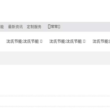
常常
节能
最新资讯
定制服务
沈氏节能:沈氏节能
沈氏节能:沈氏节能
沈氏节能