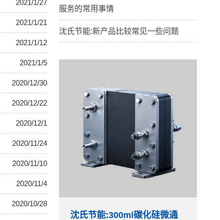
2021/1/27
服务的常用事情
2021/1/21
沈氏节能:新产品比较常见一些问题
2021/1/12
2021/1/5
2020/12/30
2020/12/22
2020/12/1
2020/11/24
2020/11/10
2020/11/4
2020/10/28
沈氏节能:300ml碳化硅微通